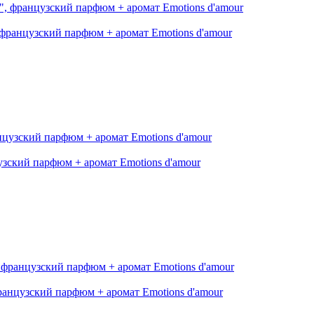
 французский парфюм + аромат Emotions d'amour
узский парфюм + аромат Emotions d'amour
ранцузский парфюм + аромат Emotions d'amour