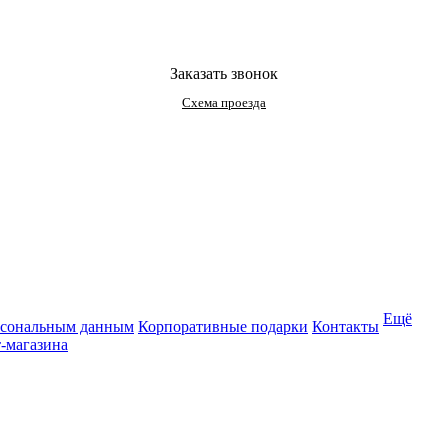
Заказать звонок
Схема проезда
Ещё
рсональным данным
Корпоративные подарки
Контакты
-магазина