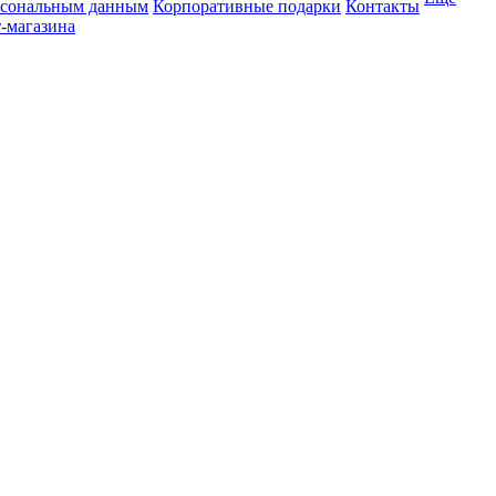
рсональным данным
Корпоративные подарки
Контакты
-магазина