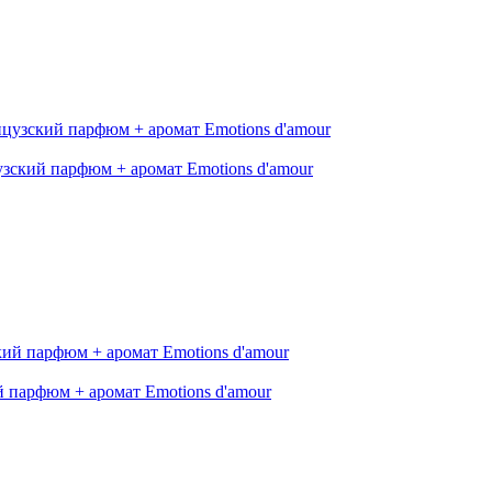
узский парфюм + аромат Emotions d'amour
й парфюм + аромат Emotions d'amour