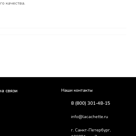
го качества.
Наши контакты
на связи
8 (800) 301-48-15
info@lacachette.ru
г. Санкт-Петербург,