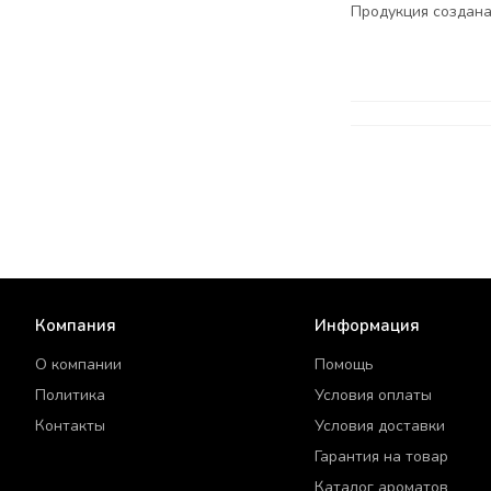
Продукция создана
Компания
Информация
О компании
Помощь
Политика
Условия оплаты
Контакты
Условия доставки
Гарантия на товар
Каталог ароматов