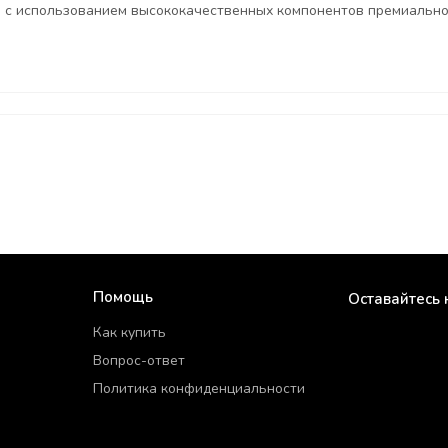
 с использованием высококачественных компонентов премиально
Помощь
Оставайтесь 
Как купить
Вопрос-ответ
Политика конфиденциальности