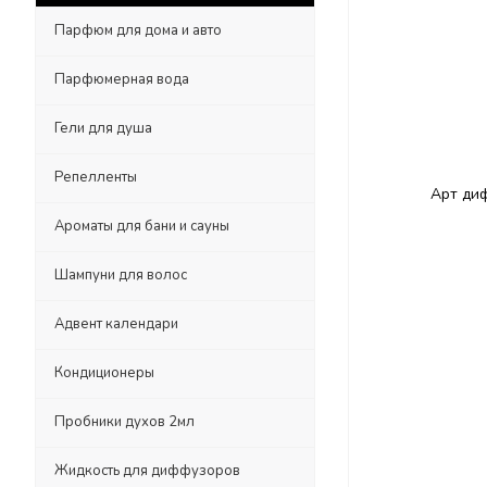
Парфюм для дома и авто
Парфюмерная вода
Гели для душа
Репелленты
Ароматы для бани и сауны
Шампуни для волос
Адвент календари
Кондиционеры
Пробники духов 2мл
Жидкость для диффузоров