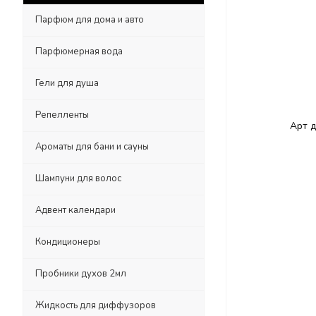
Парфюм для дома и авто
Парфюмерная вода
Гели для душа
Репелленты
Ароматы для бани и сауны
Шампуни для волос
Адвент календари
Кондиционеры
Пробники духов 2мл
Жидкость для диффузоров