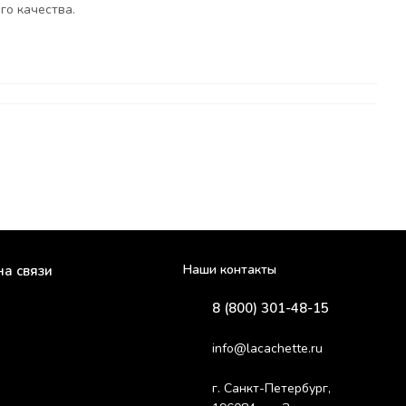
го качества.
Наши контакты
на связи
8 (800) 301-48-15
info@lacachette.ru
г. Санкт-Петербург,