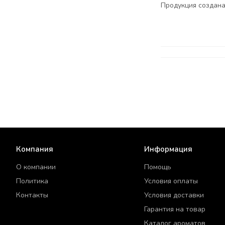
Продукция создана
Компания
Информация
О компании
Помощь
Политика
Условия оплаты
Контакты
Условия доставки
Гарантия на товар
Каталог ароматов