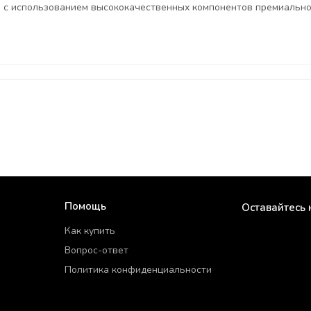
 с использованием высококачественных компонентов премиально
Помощь
Оставайтесь 
Как купить
Вопрос-ответ
Политика конфиденциальности