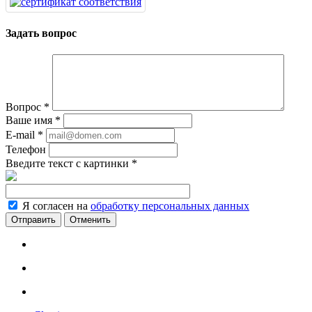
Задать вопрос
Вопрос
*
Ваше имя
*
E-mail
*
Телефон
Введите текст с картинки
*
Я согласен на
обработку персональных данных
Отменить