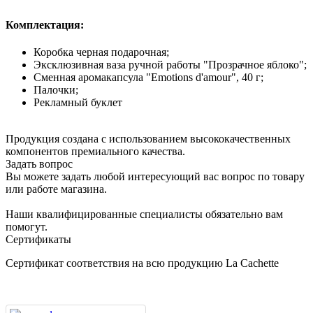
Комплектация:
Коробка черная подарочная;
Эксклюзивная ваза ручной работы "Прозрачное яблоко";
Сменная аромакапсула "Emotions d'amour", 40 г;
Палочки;
Рекламный буклет
Продукция создана с использованием высококачественных
компонентов премиального качества.
Задать вопрос
Вы можете задать любой интересующий вас вопрос по товару
или работе магазина.
Наши квалифицированные специалисты обязательно вам
помогут.
Сертификаты
Сертификат соответствия на всю продукцию La Cachette