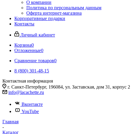
О компании
Политика по персональным данным
Оферта интернет-магазина
Корпоративные подарки
Контакты
Личный кабинет
Корзина
0
Отложенные
0
Сравнение товаров
0
8 (800) 301-48-15
Контактная информация
г. Санкт-Петербург, 196084, ул. Заставская, дом 31, корпус 2
info@lacachette.ru
Вконтакте
YouTube
Главная
-
Каталог