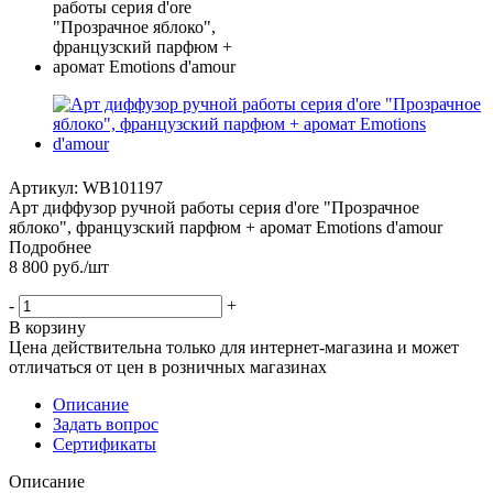
Артикул:
WB101197
Арт диффузор ручной работы серия d'ore "Прозрачное
яблоко", французский парфюм + аромат Emotions d'amour
Подробнее
8 800
руб.
/шт
-
+
В корзину
Цена действительна только для интернет-магазина и может
отличаться от цен в розничных магазинах
Описание
Задать вопрос
Сертификаты
Описание