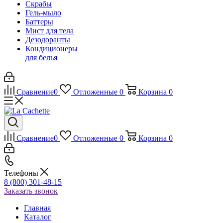
Скрабы
Гель-мыло
Баттеры
Мист для тела
Дезодоранты
Кондиционеры
для белья
Сравнение
0
Отложенные
0
Корзина
0
Сравнение
0
Отложенные
0
Корзина
0
Телефоны
8 (800) 301-48-15
Заказать звонок
Главная
Каталог