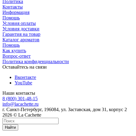
Политика
Контакты
Информация
Помощь
Условия оплаты
Условия доставки
Гарантия на товар
Каталог ароматов
Помощь
Как купить
Вопрос-ответ
Политика конфиденциальности
Оставайтесь на связи
Вконтакте
YouTube
Наши контакты
8 (800) 301-48-15
info@lacachette.ru
г. Санкт-Петербург, 196084, ул. Заставская, дом 31, корпус 2
2026 © La Cachette
Найти