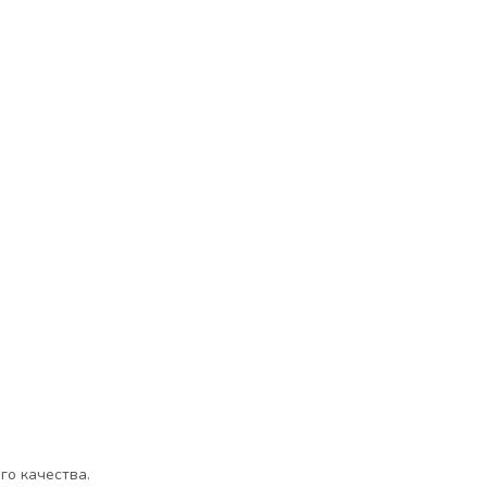
го качества.