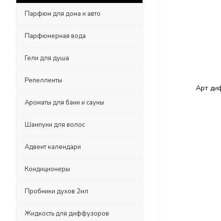
Парфюм для дома и авто
Парфюмерная вода
Гели для душа
Репелленты
Ароматы для бани и сауны
Шампуни для волос
Адвент календари
Кондиционеры
Пробники духов 2мл
Жидкость для диффузоров