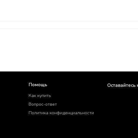
Помощь
Оставайтесь 
Как купить
Вопрос-ответ
Политика конфиденциальности