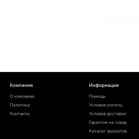
Компания
Информация
О компании
Помощь
Политика
Условия оплаты
Контакты
Условия доставки
Гарантия на товар
Каталог ароматов