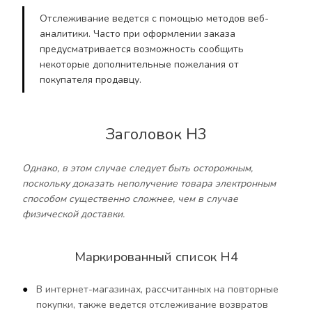
Отслеживание ведется с помощью методов веб-
аналитики. Часто при оформлении заказа
предусматривается возможность сообщить
некоторые дополнительные пожелания от
покупателя продавцу.
Заголовок H3
Однако, в этом случае следует быть осторожным,
поскольку доказать неполучение товара электронным
способом существенно сложнее, чем в случае
физической доставки.
Маркированный список H4
В интернет-магазинах, рассчитанных на повторные
покупки, также ведется отслеживание возвратов