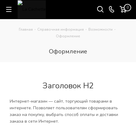
0
Главная
-
Справочная информация
-
Возможности
-
Оформление
Оформление
Заголовок H2
Интернет-магазин — сайт, торгующий товарами в
интернете. Позволяет пользователям сформировать
заказ на покупку, выбрать способ оплаты и доставки
заказа в сети Интернет.