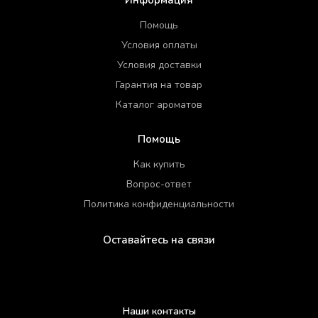
Информация
Помощь
Условия оплаты
Условия доставки
Гарантия на товар
Каталог ароматов
Помощь
Как купить
Вопрос-ответ
Политика конфиденциальности
Оставайтесь на связи
Наши контакты