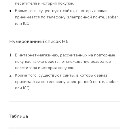
песетителя и история покупок.
Кроме того, существуют сайты, в которых заказ
принимается по телефону, электронной почте, Jabber
или ICQ.
Нумерованный список H5
В интернет-магазинах, рассчитанных на повторные
покупки, также ведется отслеживание возвратов
песетителя и история покупок.
Кроме того, существуют сайты, в которых заказ
принимается по телефону, электронной почте, Jabber
или ICQ.
Таблица