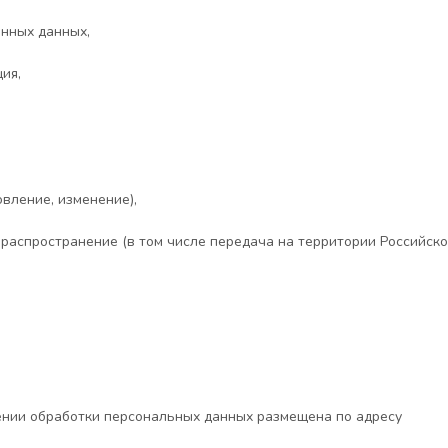
нных данных,
ия,
овление, изменение),
 распространение (в том числе передача на территории Российско
ении обработки персональных данных размещена по адресу