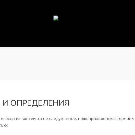
 И ОПРЕДЕЛЕНИЯ
е, если из контекста не следует иное, нижеприведенные термин
тью: