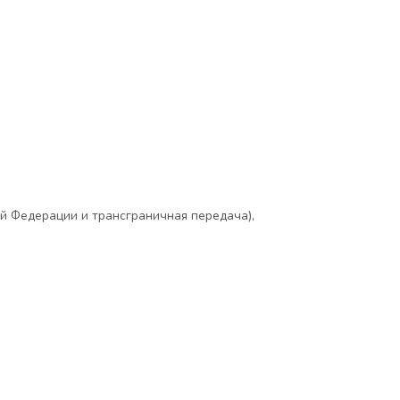
й Федерации и трансграничная передача),