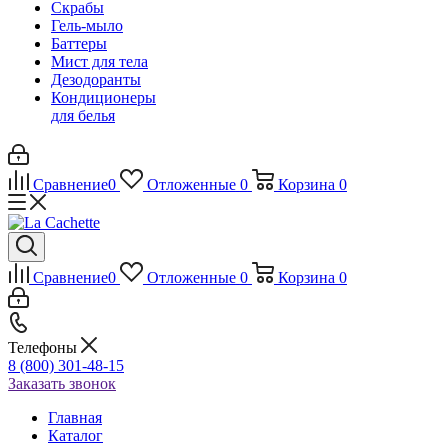
Скрабы
Гель-мыло
Баттеры
Мист для тела
Дезодоранты
Кондиционеры
для белья
Сравнение
0
Отложенные
0
Корзина
0
Сравнение
0
Отложенные
0
Корзина
0
Телефоны
8 (800) 301-48-15
Заказать звонок
Главная
Каталог