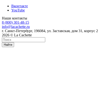
Вконтакте
YouTube
Наши контакты
8 (800) 301-48-15
info@lacachette.ru
г. Санкт-Петербург, 196084, ул. Заставская, дом 31, корпус 2
2026 © La Cachette
Найти