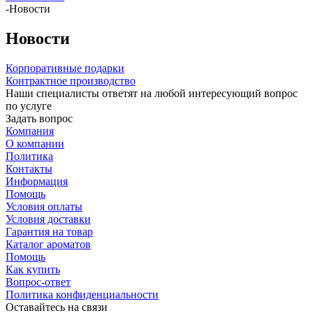
-
Новости
Новости
Корпоративные подарки
Контрактное производство
Наши специалисты ответят на любой интересующий вопрос
по услуге
Задать вопрос
Компания
О компании
Политика
Контакты
Информация
Помощь
Условия оплаты
Условия доставки
Гарантия на товар
Каталог ароматов
Помощь
Как купить
Вопрос-ответ
Политика конфиденциальности
Оставайтесь на связи