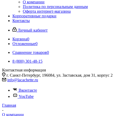
О компании
Политика по персональным данным
Оферта интернет-магазина
Корпоративные подарки
Контакты
Личный кабинет
Корзина
0
Отложенные
0
Сравнение товаров
0
8 (800) 301-48-15
Контактная информация
г. Санкт-Петербург, 196084, ул. Заставская, дом 31, корпус 2
info@lacachette.ru
Вконтакте
YouTube
Главная
-
О компании