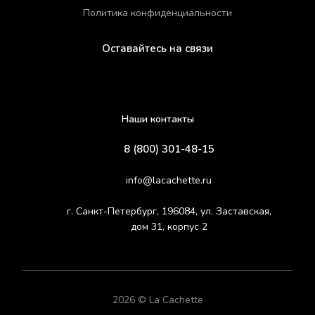
Политика конфиденциальности
Оставайтесь на связи
Наши контакты
8 (800) 301-48-15
info@lacachette.ru
г. Санкт-Петербург, 196084, ул. Заставская,
дом 31, корпус 2
2026 © La Cachette