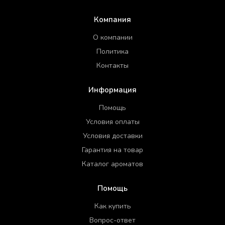
Компания
О компании
Политика
Контакты
Информация
Помощь
Условия оплаты
Условия доставки
Гарантия на товар
Каталог ароматов
Помощь
Как купить
Вопрос-ответ