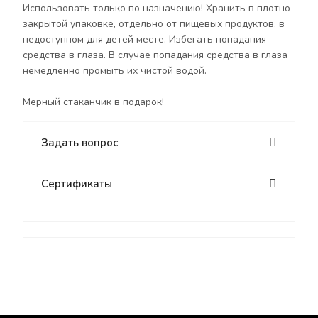
Использовать только по назначению! Хранить в плотно
закрытой упаковке, отдельно от пищевых продуктов, в
недоступном для детей месте. Избегать попадания
средства в глаза. В случае попадания средства в глаза
немедленно промыть их чистой водой.
Мерный стаканчик в подарок!
Задать вопрос
Сертификаты