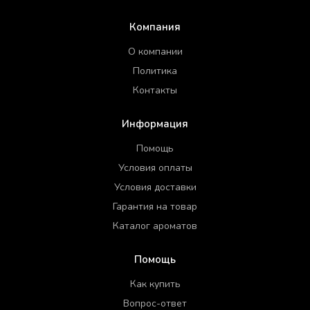
Компания
О компании
Политика
Контакты
Информация
Помощь
Условия оплаты
Условия доставки
Гарантия на товар
Каталог ароматов
Помощь
Как купить
Вопрос-ответ