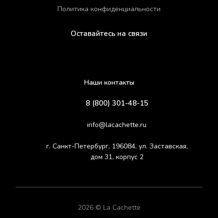
Политика конфиденциальности
Оставайтесь на связи
Наши контакты
8 (800) 301-48-15
info@lacachette.ru
г. Санкт-Петербург, 196084, ул. Заставская,
дом 31, корпус 2
2026 © La Cachette