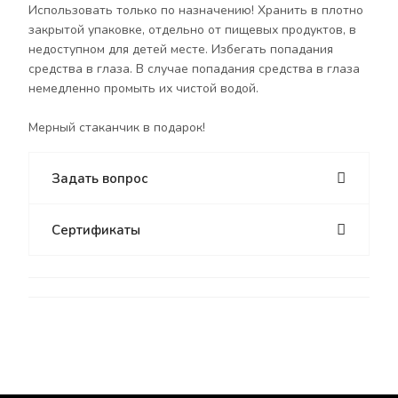
Использовать только по назначению! Хранить в плотно
закрытой упаковке, отдельно от пищевых продуктов, в
недоступном для детей месте. Избегать попадания
средства в глаза. В случае попадания средства в глаза
немедленно промыть их чистой водой.
Мерный стаканчик в подарок!
Задать вопрос
Сертификаты