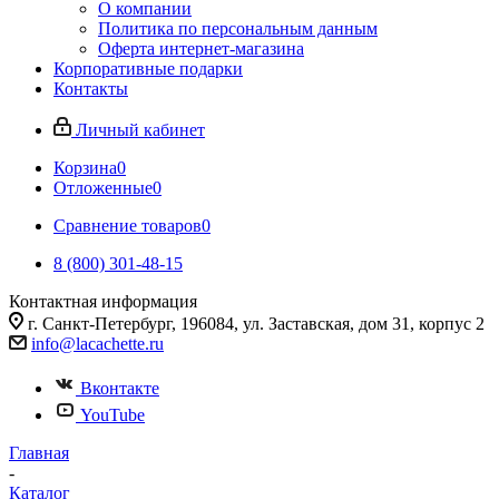
О компании
Политика по персональным данным
Оферта интернет-магазина
Корпоративные подарки
Контакты
Личный кабинет
Корзина
0
Отложенные
0
Сравнение товаров
0
8 (800) 301-48-15
Контактная информация
г. Санкт-Петербург, 196084, ул. Заставская, дом 31, корпус 2
info@lacachette.ru
Вконтакте
YouTube
Главная
-
Каталог