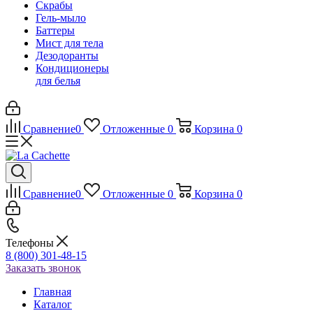
Скрабы
Гель-мыло
Баттеры
Мист для тела
Дезодоранты
Кондиционеры
для белья
Сравнение
0
Отложенные
0
Корзина
0
Сравнение
0
Отложенные
0
Корзина
0
Телефоны
8 (800) 301-48-15
Заказать звонок
Главная
Каталог