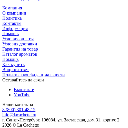
Компания
О компании
Политика
Контакты
Информация
Помощь
Условия оплаты
Условия доставки
Гарантия на товар
Каталог ароматов
Помощь
Как купить
Вопрос-ответ
Политика конфиденциальности
Оставайтесь на связи
Вконтакте
YouTube
Наши контакты
8 (800) 301-48-15
info@lacachette.ru
г. Санкт-Петербург, 196084, ул. Заставская, дом 31, корпус 2
2026 © La Cachette