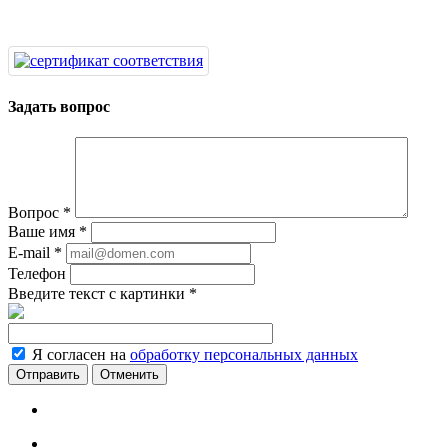
Задать вопрос
Вопрос
*
Ваше имя
*
E-mail
*
Телефон
Введите текст с картинки
*
Я согласен на
обработку персональных данных
Отменить