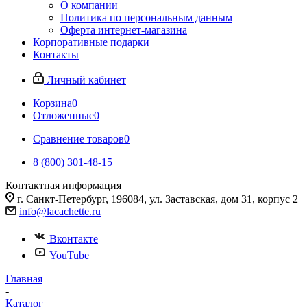
О компании
Политика по персональным данным
Оферта интернет-магазина
Корпоративные подарки
Контакты
Личный кабинет
Корзина
0
Отложенные
0
Сравнение товаров
0
8 (800) 301-48-15
Контактная информация
г. Санкт-Петербург, 196084, ул. Заставская, дом 31, корпус 2
info@lacachette.ru
Вконтакте
YouTube
Главная
-
Каталог