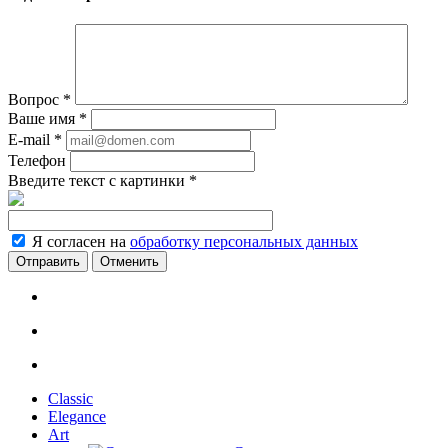
Вопрос
*
Ваше имя
*
E-mail
*
Телефон
Введите текст с картинки
*
Я согласен на
обработку персональных данных
Отменить
Classic
Elegance
Art