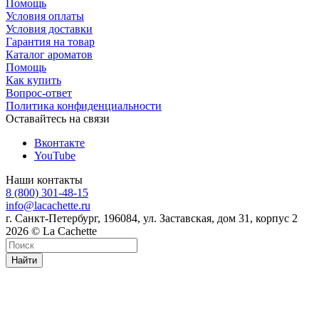
Помощь
Условия оплаты
Условия доставки
Гарантия на товар
Каталог ароматов
Помощь
Как купить
Вопрос-ответ
Политика конфиденциальности
Оставайтесь на связи
Вконтакте
YouTube
Наши контакты
8 (800) 301-48-15
info@lacachette.ru
г. Санкт-Петербург, 196084, ул. Заставская, дом 31, корпус 2
2026 © La Cachette
Найти