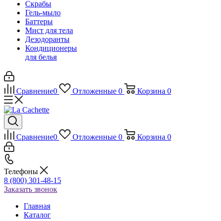
Скрабы
Гель-мыло
Баттеры
Мист для тела
Дезодоранты
Кондиционеры
для белья
Сравнение
0
Отложенные
0
Корзина
0
Сравнение
0
Отложенные
0
Корзина
0
Телефоны
8 (800) 301-48-15
Заказать звонок
Главная
Каталог