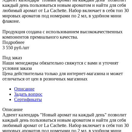
каждый день пользоваться новым ароматом и найти для себя
любимый аромат от La Cachette. Набор включает в себя топ 30
мировых ароматов под номерами по 2 мл, в удобном мини
флаконе.
Продукция создана с использованием высококачественных
компонентов премиального качества.
Подробнее
3 550
руб.
/шт
Под заказ
Наши менеджеры обязательно свяжутся с вами и уточнят
условия заказа
Цена действительна только для интернет-магазина и может
отличаться от цен в розничных магазинах
Описание
Задать вопрос
Сертификаты
Описание
Адвент календарь "Новый аромат на каждый день" позволит
каждый день пользоваться новым ароматом и найти для себя
любимый аромат от La Cachette. Набор включает в себя топ 30
мировых ароматов под номерами по 2 мл, в удобном мини