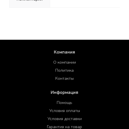
Компания
О компании
Политика
Контакты
Информация
Помощь
Условия оплаты
Условия доставки
Гарантия на товар