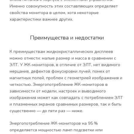
Именно совокупность этих составляющих определяет
свойства монитора в целом, хотя некоторые
характеристики важнее других.
Преимущества и недостатки
К преимуществам жидкокристаллических дисплеев
можно отнести: малые размер и масса в сравнении с
ЭЛТ. У ЖК-мониторов, в отличие от ЭЛТ, нет видимого
мерцания, дефектов фокусировки лучей, помех от
магнитных полей, проблем с геометрией изображения и
четкостью. Энергопотребление ЖК-мониторов в
зависимости от модели, настроек и выводимого
изображения может как совпадать с потреблением ЭЛТ
и плазменных экранов сравнимых размеров, так и быть
существенно — до пяти раз — ниже.
Энергопотребление ЖК-мониторов на 95 %
определяется мощностью ламп подсветки или