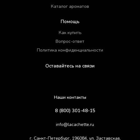
Каталог ароматов
Помощь
Как купить
Вопрос-ответ
Политика конфиденциальности
Оставайтесь на связи
Наши контакты
8 (800) 301-48-15
info@lacachette.ru
г. Санкт-Петербург, 196084, ул. Заставская,